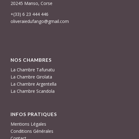
20245 Manso, Corse
+(33) 6 23 444 446
oliveraiedufango@gmail.com
NOS CHAMBRES
La Chambre Tafunatu
La Chambre Girolata
La Chambre Argentella
La Chambre Scandola
INFOS PRATIQUES
Mentions Légales
Conditions Générales
Contact