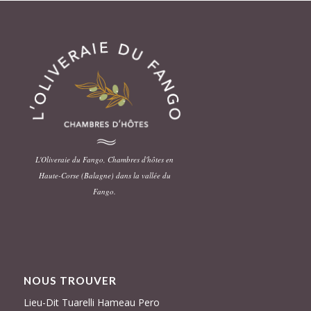
L'Oliveraie du Fango, Chambres d'hôtes en
Haute-Corse (Balagne) dans la vallée du
Fango.
NOUS TROUVER
Lieu-Dit Tuarelli Hameau Pero